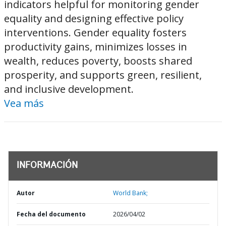
indicators helpful for monitoring gender
equality and designing effective policy
interventions. Gender equality fosters
productivity gains, minimizes losses in
wealth, reduces poverty, boosts shared
prosperity, and supports green, resilient,
and inclusive development.
Vea más
INFORMACIÓN
Autor
World Bank;
Fecha del documento
2026/04/02