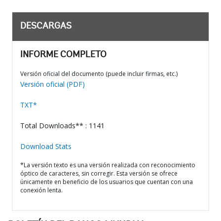
DESCARGAS
INFORME COMPLETO
Versión oficial del documento (puede incluir firmas, etc.)
Versión oficial (PDF)
TXT*
Total Downloads** : 1141
Download Stats
*La versión texto es una versión realizada con reconocimiento
óptico de caracteres, sin corregir. Esta versión se ofrece
únicamente en beneficio de los usuarios que cuentan con una
conexión lenta.