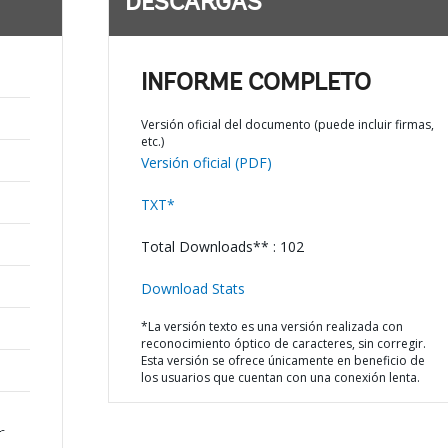
DESCARGAS
INFORME COMPLETO
Versión oficial del documento (puede incluir firmas,
etc.)
Versión oficial (PDF)
TXT*
Total Downloads** : 102
Download Stats
*La versión texto es una versión realizada con
reconocimiento óptico de caracteres, sin corregir.
Esta versión se ofrece únicamente en beneficio de
los usuarios que cuentan con una conexión lenta.
-