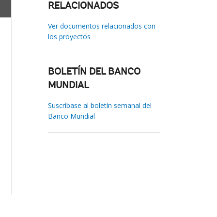
RELACIONADOS
Ver documentos relacionados con
los proyectos
BOLETÍN DEL BANCO
MUNDIAL
Suscríbase al boletín semanal del
Banco Mundial