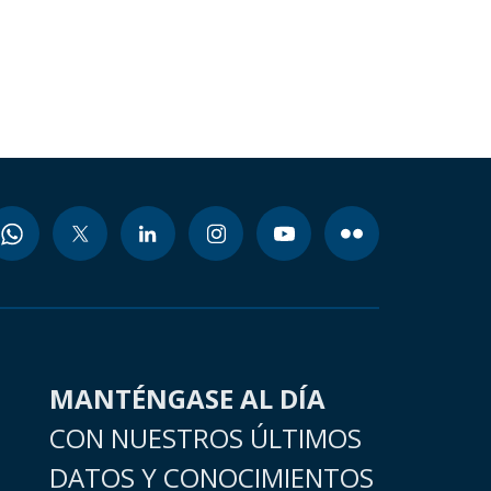
MANTÉNGASE AL DÍA
CON NUESTROS ÚLTIMOS
DATOS Y CONOCIMIENTOS