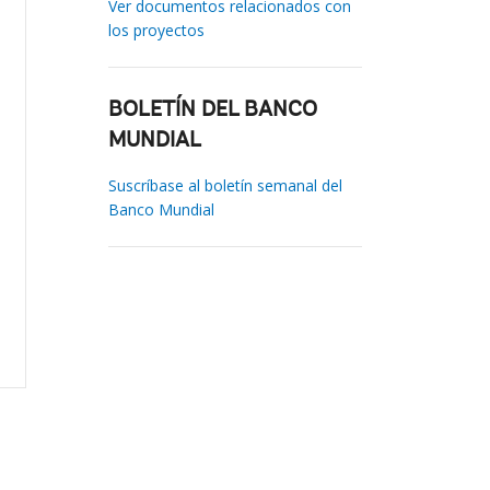
Ver documentos relacionados con
los proyectos
BOLETÍN DEL BANCO
MUNDIAL
Suscríbase al boletín semanal del
Banco Mundial