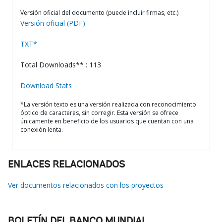
Versión oficial del documento (puede incluir firmas, etc.)
Versión oficial (PDF)
TXT*
Total Downloads** : 113
Download Stats
*La versión texto es una versión realizada con reconocimiento
óptico de caracteres, sin corregir. Esta versión se ofrece
únicamente en beneficio de los usuarios que cuentan con una
conexión lenta.
ENLACES RELACIONADOS
Ver documentos relacionados con los proyectos
BOLETÍN DEL BANCO MUNDIAL