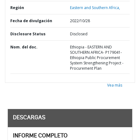
Región
Eastern and Southern Africa,
Fecha de divulgación
2022/10/28
Disclosure Status
Disclosed
Nom. del doc.
Ethiopia - EASTERN AND
SOUTHERN AFRICA- P179041-
Ethiopia Public Procurement
System Strengthening Project -
Procurement Plan
Vea más
DESCARGAS
INFORME COMPLETO