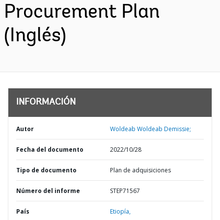
Procurement Plan
(Inglés)
INFORMACIÓN
Autor
Woldeab Woldeab Demissie;
Fecha del documento
2022/10/28
Tipo de documento
Plan de adquisiciones
Número del informe
STEP71567
País
Etiopía,