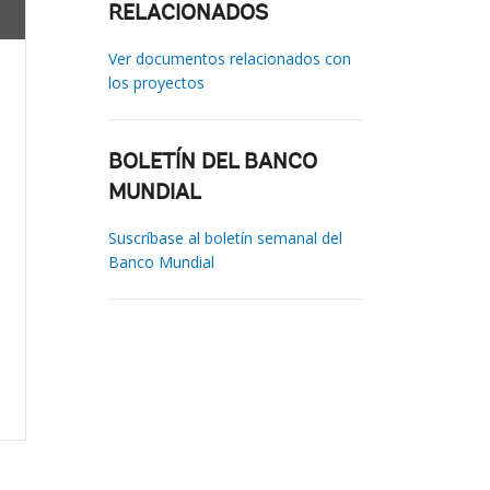
RELACIONADOS
Ver documentos relacionados con
los proyectos
BOLETÍN DEL BANCO
MUNDIAL
Suscríbase al boletín semanal del
Banco Mundial