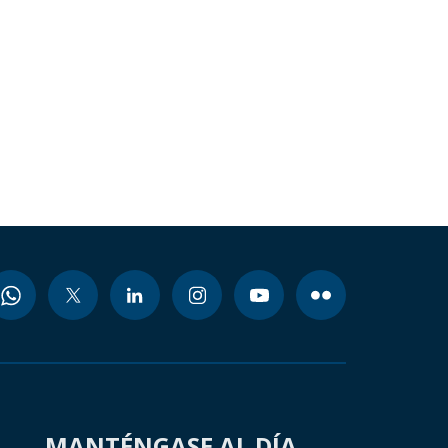
MANTÉNGASE AL DÍA