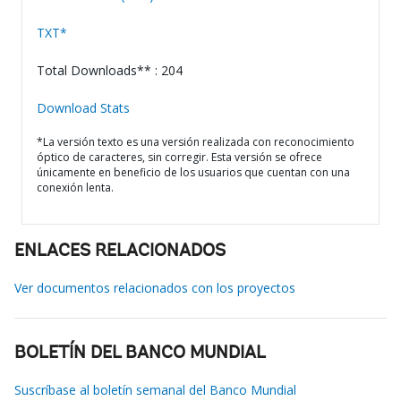
TXT*
Total Downloads** : 204
Download Stats
*La versión texto es una versión realizada con reconocimiento
óptico de caracteres, sin corregir. Esta versión se ofrece
únicamente en beneficio de los usuarios que cuentan con una
conexión lenta.
ENLACES RELACIONADOS
Ver documentos relacionados con los proyectos
BOLETÍN DEL BANCO MUNDIAL
Suscríbase al boletín semanal del Banco Mundial