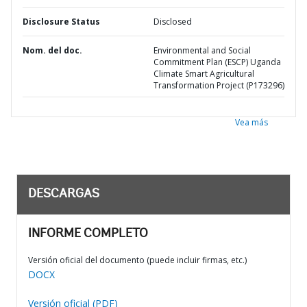
Disclosure Status
Disclosed
Nom. del doc.
Environmental and Social
Commitment Plan (ESCP) Uganda
Climate Smart Agricultural
Transformation Project (P173296)
Vea más
DESCARGAS
INFORME COMPLETO
Versión oficial del documento (puede incluir firmas, etc.)
DOCX
Versión oficial (PDF)