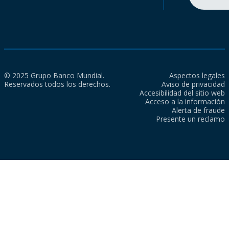
© 2025 Grupo Banco Mundial.
Aspectos legales
Reservados todos los derechos.
Aviso de privacidad
Accesibilidad del sitio web
Acceso a la información
Alerta de fraude
Presente un reclamo