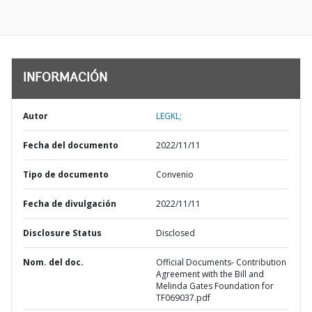
INFORMACIÓN
Autor
LEGKL;
Fecha del documento
2022/11/11
Tipo de documento
Convenio
Fecha de divulgación
2022/11/11
Disclosure Status
Disclosed
Nom. del doc.
Official Documents- Contribution
Agreement with the Bill and
Melinda Gates Foundation for
TF069037.pdf