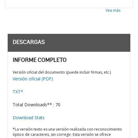
Vea más
DESCARGAS
INFORME COMPLETO
Versión oficial del documento (puede incluir firmas, etc.)
Versión oficial (PDF)
TXT*
Total Downloads** : 70
Download Stats
*La versión texto es una versión realizada con reconocimiento
óptico de caracteres, sin corregir. Esta versión se ofrece