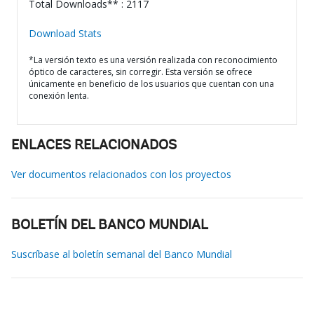
Total Downloads** : 2117
Download Stats
*La versión texto es una versión realizada con reconocimiento
óptico de caracteres, sin corregir. Esta versión se ofrece
únicamente en beneficio de los usuarios que cuentan con una
conexión lenta.
ENLACES RELACIONADOS
Ver documentos relacionados con los proyectos
BOLETÍN DEL BANCO MUNDIAL
Suscríbase al boletín semanal del Banco Mundial