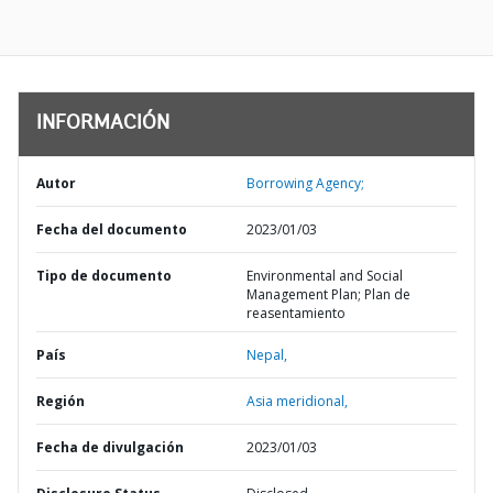
INFORMACIÓN
Autor
Borrowing Agency;
Fecha del documento
2023/01/03
Tipo de documento
Environmental and Social
Management Plan; Plan de
reasentamiento
País
Nepal,
Región
Asia meridional,
Fecha de divulgación
2023/01/03