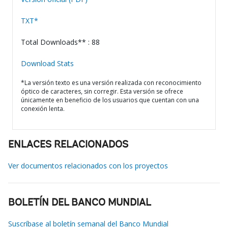
TXT*
Total Downloads** : 88
Download Stats
*La versión texto es una versión realizada con reconocimiento
óptico de caracteres, sin corregir. Esta versión se ofrece
únicamente en beneficio de los usuarios que cuentan con una
conexión lenta.
ENLACES RELACIONADOS
Ver documentos relacionados con los proyectos
BOLETÍN DEL BANCO MUNDIAL
Suscríbase al boletín semanal del Banco Mundial