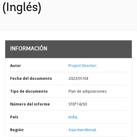
(Inglés)
INFORMACIÓN
Autor
Project Director;
Fecha del documento
2023/01/04
Tipo de documento
Plan de adquisiciones
Número del informe
STEP74293
País
India,
Región
Asia meridional,