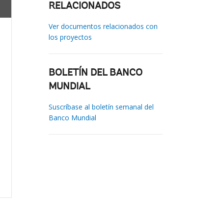
RELACIONADOS
Ver documentos relacionados con
los proyectos
BOLETÍN DEL BANCO
MUNDIAL
Suscríbase al boletín semanal del
Banco Mundial