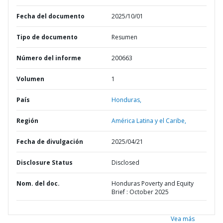
Fecha del documento
2025/10/01
Tipo de documento
Resumen
Número del informe
200663
Volumen
1
País
Honduras,
Región
América Latina y el Caribe,
Fecha de divulgación
2025/04/21
Disclosure Status
Disclosed
Nom. del doc.
Honduras Poverty and Equity
Brief : October 2025
Vea más