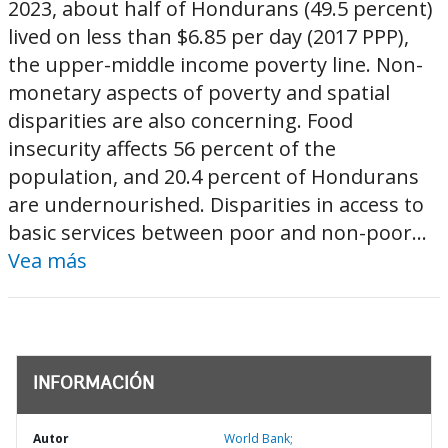
2023, about half of Hondurans (49.5 percent)
lived on less than $6.85 per day (2017 PPP),
the upper-middle income poverty line. Non-
monetary aspects of poverty and spatial
disparities are also concerning. Food
insecurity affects 56 percent of the
population, and 20.4 percent of Hondurans
are undernourished. Disparities in access to
basic services between poor and non-poor...
Vea más
INFORMACIÓN
Autor
World Bank;