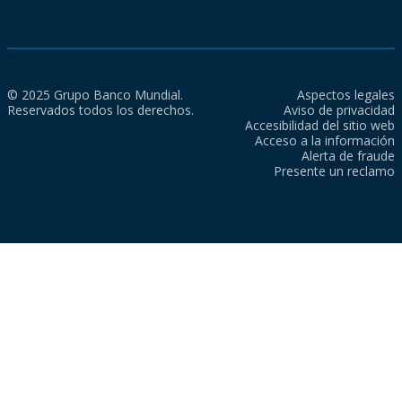
© 2025 Grupo Banco Mundial.
Aspectos legales
Reservados todos los derechos.
Aviso de privacidad
Accesibilidad del sitio web
Acceso a la información
Alerta de fraude
Presente un reclamo