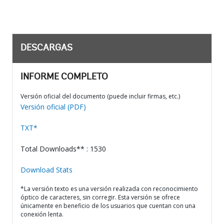
DESCARGAS
INFORME COMPLETO
Versión oficial del documento (puede incluir firmas, etc.)
Versión oficial (PDF)
TXT*
Total Downloads** : 1530
Download Stats
*La versión texto es una versión realizada con reconocimiento
óptico de caracteres, sin corregir. Esta versión se ofrece
únicamente en beneficio de los usuarios que cuentan con una
conexión lenta.