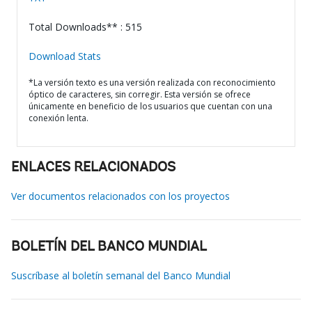
Total Downloads** : 515
Download Stats
*La versión texto es una versión realizada con reconocimiento
óptico de caracteres, sin corregir. Esta versión se ofrece
únicamente en beneficio de los usuarios que cuentan con una
conexión lenta.
ENLACES RELACIONADOS
Ver documentos relacionados con los proyectos
BOLETÍN DEL BANCO MUNDIAL
Suscríbase al boletín semanal del Banco Mundial