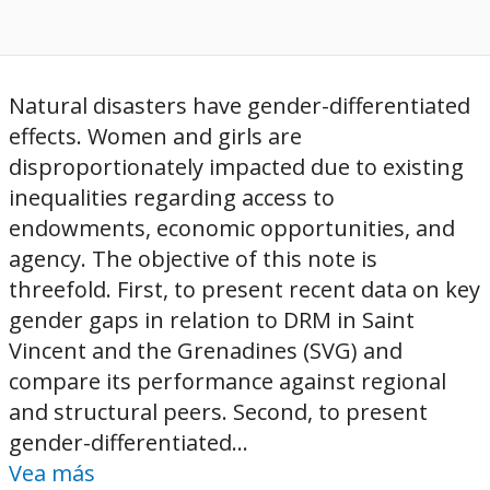
Natural disasters have gender-differentiated
effects. Women and girls are
disproportionately impacted due to existing
inequalities regarding access to
endowments, economic opportunities, and
agency. The objective of this note is
threefold. First, to present recent data on key
gender gaps in relation to DRM in Saint
Vincent and the Grenadines (SVG) and
compare its performance against regional
and structural peers. Second, to present
gender-differentiated...
Vea más