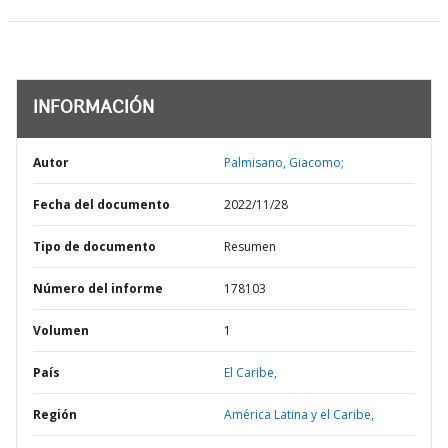
INFORMACIÓN
Autor
Palmisano, Giacomo;
Fecha del documento
2022/11/28
Tipo de documento
Resumen
Número del informe
178103
Volumen
1
País
El Caribe,
Región
América Latina y el Caribe,