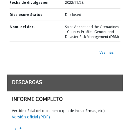
Fecha de divulgación
2022/11/28
Disclosure Status
Disclosed
Nom. del doc.
Saint Vincent and the Grenadines
- Country Profile : Gender and
Disaster Risk Management (DRM)
Vea más
DESCARGAS
INFORME COMPLETO
Versión oficial del documento (puede incluir firmas, etc.)
Versión oficial (PDF)
TXT*