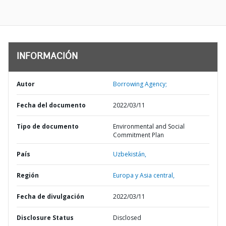
INFORMACIÓN
Autor
Borrowing Agency;
Fecha del documento
2022/03/11
Tipo de documento
Environmental and Social
Commitment Plan
País
Uzbekistán,
Región
Europa y Asia central,
Fecha de divulgación
2022/03/11
Disclosure Status
Disclosed