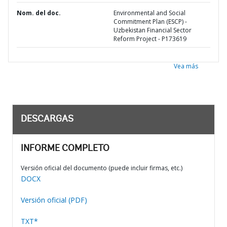
Nom. del doc.
Environmental and Social
Commitment Plan (ESCP) -
Uzbekistan Financial Sector
Reform Project - P173619
Vea más
DESCARGAS
INFORME COMPLETO
Versión oficial del documento (puede incluir firmas, etc.)
DOCX
Versión oficial (PDF)
TXT*