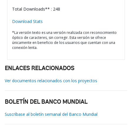
Total Downloads** : 248
Download Stats
*La versión texto es una versión realizada con reconocimiento
óptico de caracteres, sin corregir. Esta versión se ofrece
únicamente en beneficio de los usuarios que cuentan con una
conexión lenta.
ENLACES RELACIONADOS
Ver documentos relacionados con los proyectos
BOLETÍN DEL BANCO MUNDIAL
Suscríbase al boletín semanal del Banco Mundial