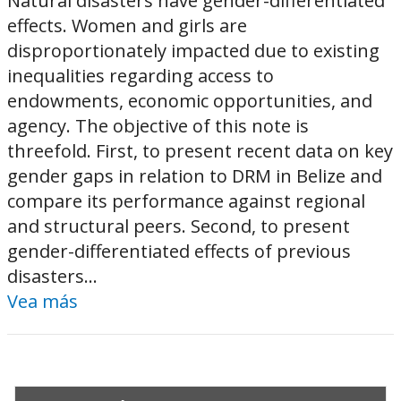
Natural disasters have gender-differentiated
effects. Women and girls are
disproportionately impacted due to existing
inequalities regarding access to
endowments, economic opportunities, and
agency. The objective of this note is
threefold. First, to present recent data on key
gender gaps in relation to DRM in Belize and
compare its performance against regional
and structural peers. Second, to present
gender-differentiated effects of previous
disasters...
Vea más