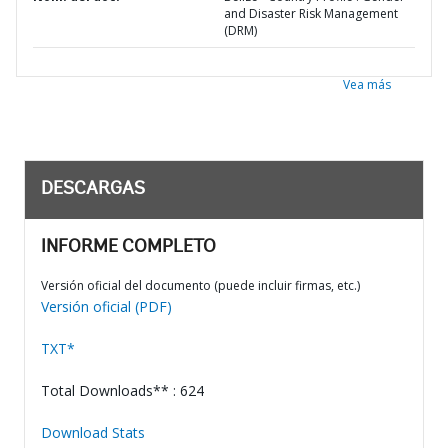
and Disaster Risk Management
(DRM)
Vea más
DESCARGAS
INFORME COMPLETO
Versión oficial del documento (puede incluir firmas, etc.)
Versión oficial (PDF)
TXT*
Total Downloads** : 624
Download Stats