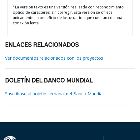
*La versión texto es una versión realizada con reconocimiento
óptico de caracteres, sin corregir. Esta versión se ofrece
únicamente en beneficio de los usuarios que cuentan con una
conexión lenta.
ENLACES RELACIONADOS
Ver documentos relacionados con los proyectos
BOLETÍN DEL BANCO MUNDIAL
Suscríbase al boletín semanal del Banco Mundial