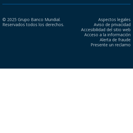
© 2025 Grupo Banco Mundial.
Aspectos legales
Reservados todos los derechos.
Aviso de privacidad
Accesibilidad del sitio web
Acceso a la información
Alerta de fraude
Presente un reclamo