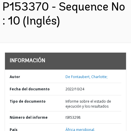
P153370 - Sequence No
: 10 (Inglés)
INFORMACIÓN
Autor
De Fontaubert, Charlotte;
Fecha del documento
2022/10/24
Tipo de documento
Informe sobre el estado de
ejecución y los resultados
Número del informe
ISR53298
País
África meridional,