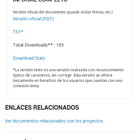
INFORME COMPLETO
Versión oficial del documento (puede incluir firmas, etc.)
Versión oficial (PDF)
TXT*
Total Downloads** : 105
Download Stats
*La versión texto es una versión realizada con reconocimiento
óptico de caracteres, sin corregir. Esta versión se ofrece
únicamente en beneficio de los usuarios que cuentan con una
conexión lenta.
ENLACES RELACIONADOS
Ver documentos relacionados con los proyectos