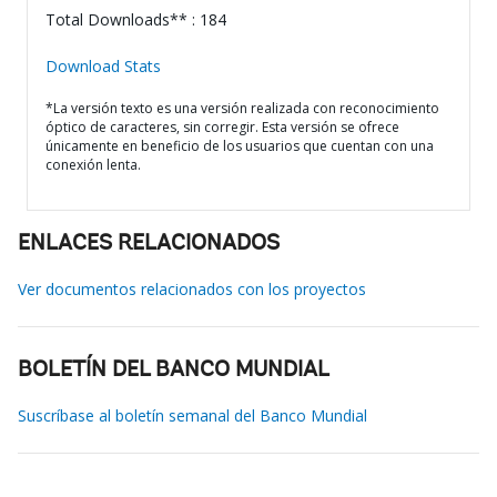
Total Downloads** : 184
Download Stats
*La versión texto es una versión realizada con reconocimiento
óptico de caracteres, sin corregir. Esta versión se ofrece
únicamente en beneficio de los usuarios que cuentan con una
conexión lenta.
ENLACES RELACIONADOS
Ver documentos relacionados con los proyectos
BOLETÍN DEL BANCO MUNDIAL
Suscríbase al boletín semanal del Banco Mundial