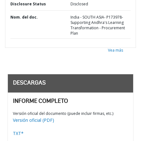
Disclosure Status
Disclosed
Nom. del doc.
India - SOUTH ASIA- P173978-
Supporting Andhra's Learning
Transformation - Procurement
Plan
Vea más
DESCARGAS
INFORME COMPLETO
Versión oficial del documento (puede incluir firmas, etc.)
Versión oficial (PDF)
TXT*