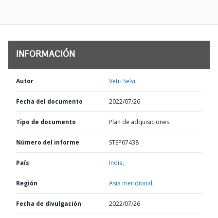
INFORMACIÓN
Autor
Vetri Selvi;
Fecha del documento
2022/07/26
Tipo de documento
Plan de adquisiciones
Número del informe
STEP67438
País
India,
Región
Asia meridional,
Fecha de divulgación
2022/07/26