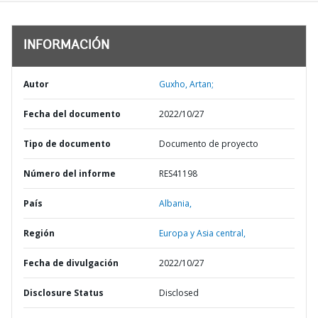
INFORMACIÓN
Autor
Guxho, Artan;
Fecha del documento
2022/10/27
Tipo de documento
Documento de proyecto
Número del informe
RES41198
País
Albania,
Región
Europa y Asia central,
Fecha de divulgación
2022/10/27
Disclosure Status
Disclosed