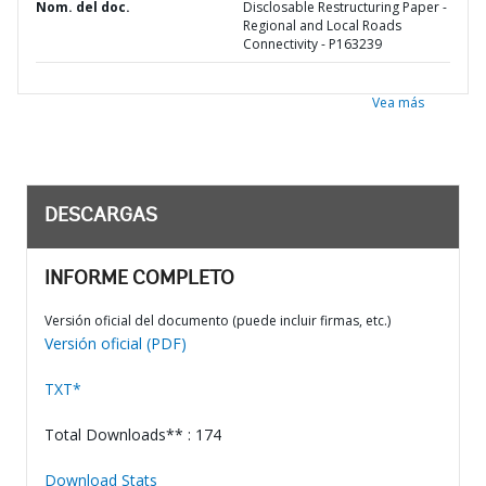
Nom. del doc.
Disclosable Restructuring Paper -
Regional and Local Roads
Connectivity - P163239
Vea más
DESCARGAS
INFORME COMPLETO
Versión oficial del documento (puede incluir firmas, etc.)
Versión oficial (PDF)
TXT*
Total Downloads** : 174
Download Stats