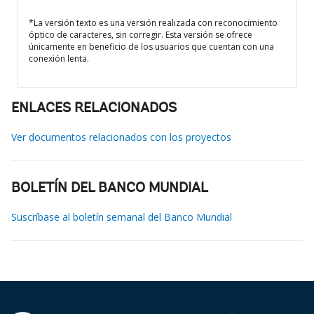
*La versión texto es una versión realizada con reconocimiento
óptico de caracteres, sin corregir. Esta versión se ofrece
únicamente en beneficio de los usuarios que cuentan con una
conexión lenta.
ENLACES RELACIONADOS
Ver documentos relacionados con los proyectos
BOLETÍN DEL BANCO MUNDIAL
Suscríbase al boletín semanal del Banco Mundial