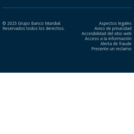
© 2025 Grupo Banco Mundial.
Aspectos legales
Reservados todos los derechos.
Aviso de privacidad
Accesibilidad del sitio web
Acceso a la información
Alerta de fraude
Presente un reclamo