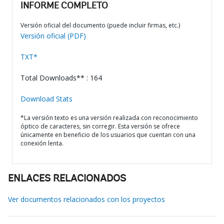
INFORME COMPLETO
Versión oficial del documento (puede incluir firmas, etc.)
Versión oficial (PDF)
TXT*
Total Downloads** : 164
Download Stats
*La versión texto es una versión realizada con reconocimiento
óptico de caracteres, sin corregir. Esta versión se ofrece
únicamente en beneficio de los usuarios que cuentan con una
conexión lenta.
ENLACES RELACIONADOS
Ver documentos relacionados con los proyectos