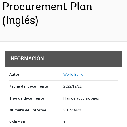
Procurement Plan
(Inglés)
INFORMACIÓN
Autor
World Bank;
Fecha del documento
2022/12/22
Tipo de documento
Plan de adquisiciones
Número del informe
STEP73970
Volumen
1