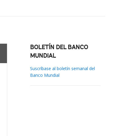
BOLETÍN DEL BANCO
MUNDIAL
Suscríbase al boletín semanal del
Banco Mundial