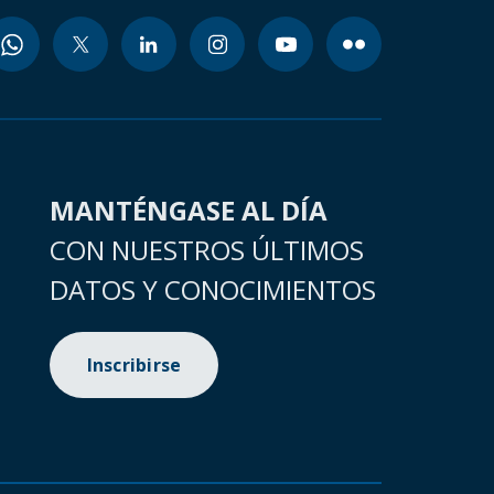
MANTÉNGASE AL DÍA
CON NUESTROS ÚLTIMOS
DATOS Y CONOCIMIENTOS
Inscribirse