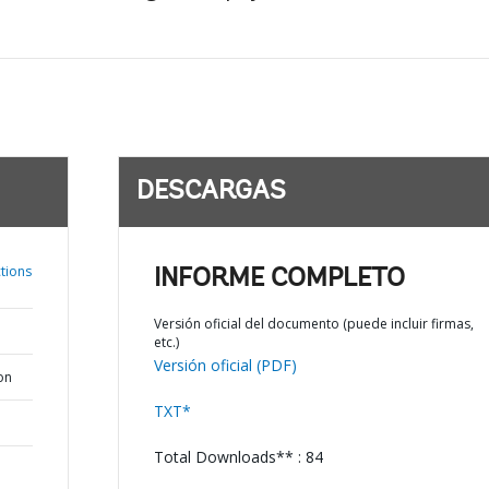
DESCARGAS
tions
INFORME COMPLETO
Versión oficial del documento (puede incluir firmas,
etc.)
Versión oficial (PDF)
on
TXT*
Total Downloads** : 84