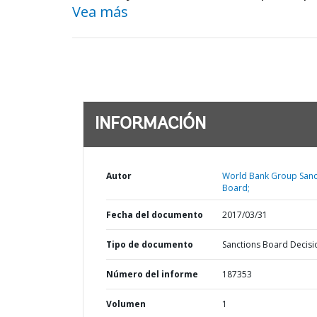
Vea más
INFORMACIÓN
Autor
World Bank Group Sanc
Board;
Fecha del documento
2017/03/31
Tipo de documento
Sanctions Board Decisi
Número del informe
187353
Volumen
1