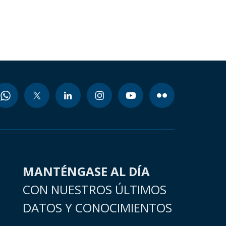
MANTÉNGASE AL DÍA
CON NUESTROS ÚLTIMOS
DATOS Y CONOCIMIENTOS