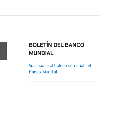
BOLETÍN DEL BANCO
MUNDIAL
Suscríbase al boletín semanal del
Banco Mundial