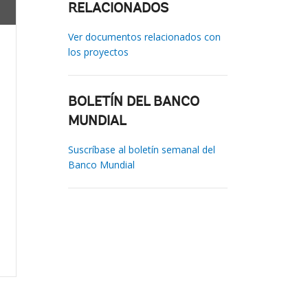
RELACIONADOS
Ver documentos relacionados con
los proyectos
BOLETÍN DEL BANCO
MUNDIAL
Suscríbase al boletín semanal del
Banco Mundial