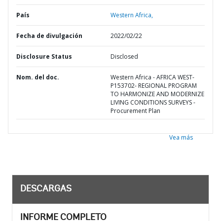
País
Western Africa,
Fecha de divulgación
2022/02/22
Disclosure Status
Disclosed
Nom. del doc.
Western Africa - AFRICA WEST-
P153702- REGIONAL PROGRAM
TO HARMONIZE AND MODERNIZE
LIVING CONDITIONS SURVEYS -
Procurement Plan
Vea más
DESCARGAS
INFORME COMPLETO