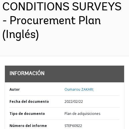
CONDITIONS SURVEYS
- Procurement Plan
(Inglés)
INFORMACIÓN
Autor
Oumarou ZAKARI;
Fecha del documento
2022/02/22
Tipo de documento
Plan de adquisiciones
Número del informe
STEP60922