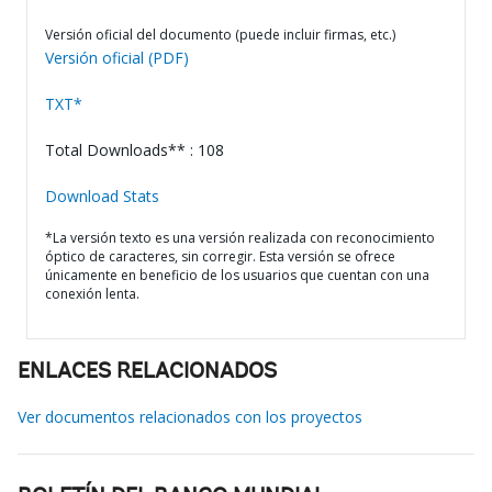
Versión oficial del documento (puede incluir firmas, etc.)
Versión oficial (PDF)
TXT*
Total Downloads** : 108
Download Stats
*La versión texto es una versión realizada con reconocimiento
óptico de caracteres, sin corregir. Esta versión se ofrece
únicamente en beneficio de los usuarios que cuentan con una
conexión lenta.
ENLACES RELACIONADOS
Ver documentos relacionados con los proyectos