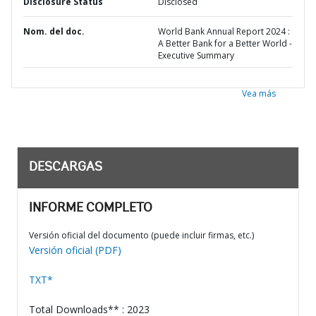
Disclosure Status
Disclosed
Nom. del doc.
World Bank Annual Report 2024 :
A Better Bank for a Better World -
Executive Summary
Vea más
DESCARGAS
INFORME COMPLETO
Versión oficial del documento (puede incluir firmas, etc.)
Versión oficial (PDF)
TXT*
Total Downloads** : 2023