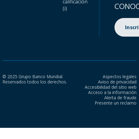
calificación
CONOC
(i)
Inscr
© 2025 Grupo Banco Mundial.
Aspectos legales
Reservados todos los derechos.
Aviso de privacidad
Accesibilidad del sitio web
Acceso a la información
Alerta de fraude
Presente un reclamo