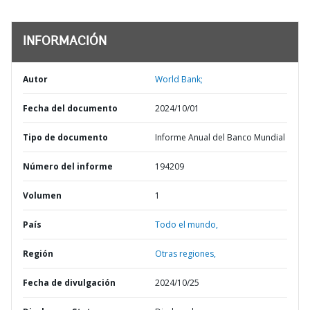
INFORMACIÓN
Autor
World Bank;
Fecha del documento
2024/10/01
Tipo de documento
Informe Anual del Banco Mundial
Número del informe
194209
Volumen
1
País
Todo el mundo,
Región
Otras regiones,
Fecha de divulgación
2024/10/25