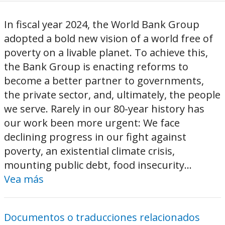
In fiscal year 2024, the World Bank Group
adopted a bold new vision of a world free of
poverty on a livable planet. To achieve this,
the Bank Group is enacting reforms to
become a better partner to governments,
the private sector, and, ultimately, the people
we serve. Rarely in our 80-year history has
our work been more urgent: We face
declining progress in our fight against
poverty, an existential climate crisis,
mounting public debt, food insecurity...
Vea más
Documentos o traducciones relacionados