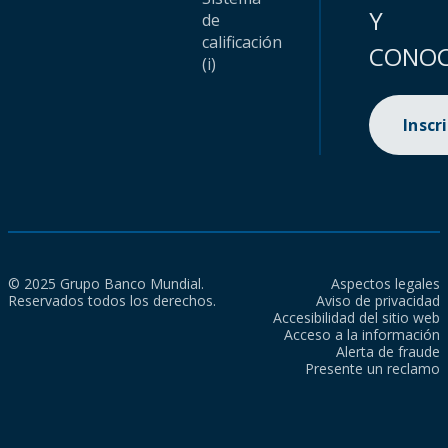
Y
de
calificación
CONOC
(i)
Inscr
© 2025 Grupo Banco Mundial.
Aspectos legales
Reservados todos los derechos.
Aviso de privacidad
Accesibilidad del sitio web
Acceso a la información
Alerta de fraude
Presente un reclamo