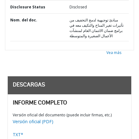
Disclosure Status
Disclosed
Nom. del doc.
مبادئ توجيهية لدمج التخفيف من
تأثيرات تغير المناخ والتكيف معه في
برامج ضمان الائتمان العام لمنشآت
الأعمال الصغيرة والمتوسطة
Vea más
DESCARGAS
INFORME COMPLETO
Versión oficial del documento (puede incluir firmas, etc.)
Versión oficial (PDF)
TXT*