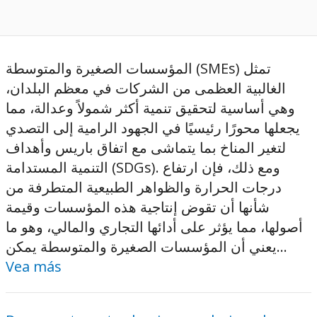
المؤسسات الصغيرة والمتوسطة (SMEs) تمثل
الغالبية العظمى من الشركات في معظم البلدان،
وهي أساسية لتحقيق تنمية أكثر شمولاً وعدالة، مما
يجعلها محورًا رئيسيًا في الجهود الرامية إلى التصدي
لتغير المناخ بما يتماشى مع اتفاق باريس وأهداف
التنمية المستدامة (SDGs). ومع ذلك، فإن ارتفاع
درجات الحرارة والظواهر الطبيعية المتطرفة من
شأنها أن تقوض إنتاجية هذه المؤسسات وقيمة
أصولها، مما يؤثر على أدائها التجاري والمالي، وهو ما
يعني أن المؤسسات الصغيرة والمتوسطة يمكن...
Vea más