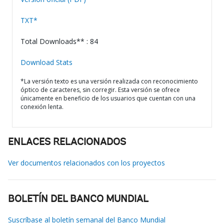
TXT*
Total Downloads** : 84
Download Stats
*La versión texto es una versión realizada con reconocimiento
óptico de caracteres, sin corregir. Esta versión se ofrece
únicamente en beneficio de los usuarios que cuentan con una
conexión lenta.
ENLACES RELACIONADOS
Ver documentos relacionados con los proyectos
BOLETÍN DEL BANCO MUNDIAL
Suscríbase al boletín semanal del Banco Mundial