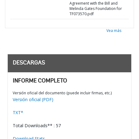
Agreement with the Bill and
Melinda Gates Foundation for
TF073570.pdf
Vea más
DESCARGAS
INFORME COMPLETO
Versión oficial del documento (puede incluir firmas, etc.)
Versión oficial (PDF)
TXT*
Total Downloads** : 57
Download Stats