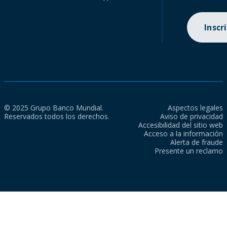
Inscr
© 2025 Grupo Banco Mundial.
Aspectos legales
Reservados todos los derechos.
Aviso de privacidad
Accesibilidad del sitio web
Acceso a la información
Alerta de fraude
Presente un reclamo