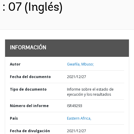
: 07 (Inglés)
INFORMACIÓN
Autor
Gwafila, Mbuso;
Fecha del documento
2021/12/27
Tipo de documento
Informe sobre el estado de
ejecución y los resultados
Número del informe
ISR49293
País
Eastern Africa,
Fecha de divulgación
2021/12/27