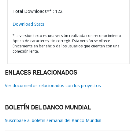
Total Downloads** : 122
Download Stats
*La versión texto es una versión realizada con reconocimiento
óptico de caracteres, sin corregir. Esta versión se ofrece
únicamente en beneficio de los usuarios que cuentan con una
conexión lenta.
ENLACES RELACIONADOS
Ver documentos relacionados con los proyectos
BOLETÍN DEL BANCO MUNDIAL
Suscríbase al boletín semanal del Banco Mundial