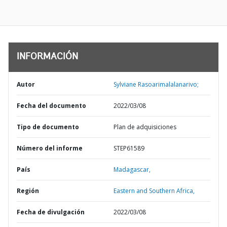
INFORMACIÓN
Autor
Sylviane Rasoarimalalanarivo;
Fecha del documento
2022/03/08
Tipo de documento
Plan de adquisiciones
Número del informe
STEP61589
País
Madagascar,
Región
Eastern and Southern Africa,
Fecha de divulgación
2022/03/08