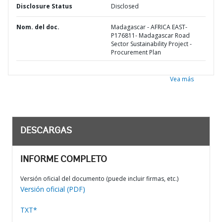
Disclosure Status
Disclosed
Nom. del doc.
Madagascar - AFRICA EAST-
P176811- Madagascar Road
Sector Sustainability Project -
Procurement Plan
Vea más
DESCARGAS
INFORME COMPLETO
Versión oficial del documento (puede incluir firmas, etc.)
Versión oficial (PDF)
TXT*