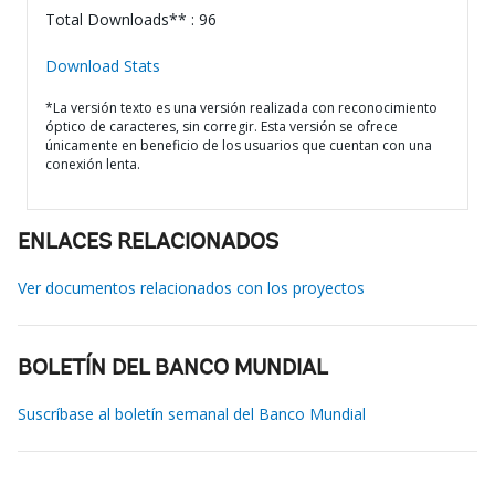
Total Downloads** : 96
Download Stats
*La versión texto es una versión realizada con reconocimiento
óptico de caracteres, sin corregir. Esta versión se ofrece
únicamente en beneficio de los usuarios que cuentan con una
conexión lenta.
ENLACES RELACIONADOS
Ver documentos relacionados con los proyectos
BOLETÍN DEL BANCO MUNDIAL
Suscríbase al boletín semanal del Banco Mundial