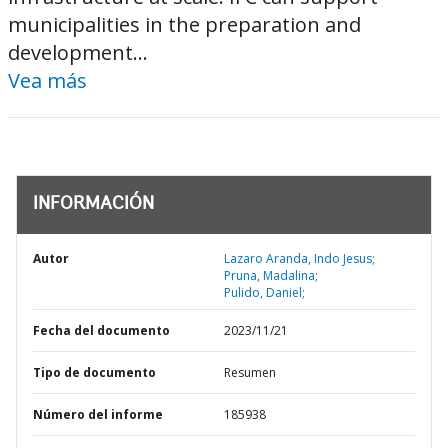
municipalities in the preparation and
development...
Vea más
INFORMACIÓN
Autor
Lazaro Aranda, Indo Jesus;
Pruna, Madalina;
Pulido, Daniel;
Fecha del documento
2023/11/21
Tipo de documento
Resumen
Número del informe
185938