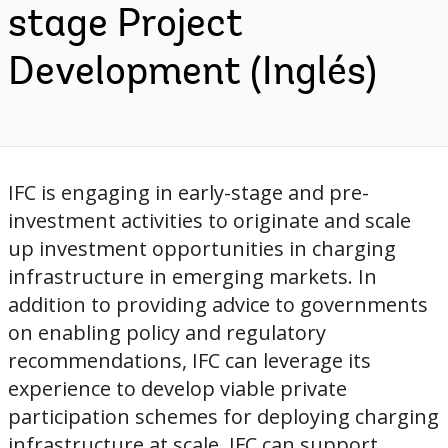
stage Project
Development (Inglés)
IFC is engaging in early-stage and pre-
investment activities to originate and scale
up investment opportunities in charging
infrastructure in emerging markets. In
addition to providing advice to governments
on enabling policy and regulatory
recommendations, IFC can leverage its
experience to develop viable private
participation schemes for deploying charging
infrastructure at scale. IFC can support