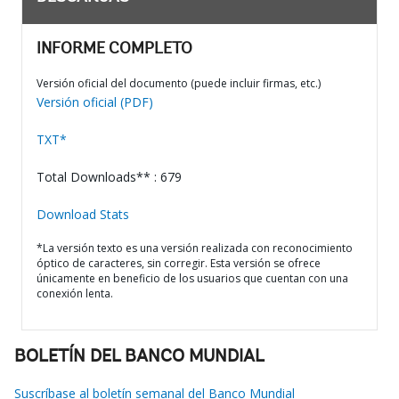
INFORME COMPLETO
Versión oficial del documento (puede incluir firmas, etc.)
Versión oficial (PDF)
TXT*
Total Downloads** : 679
Download Stats
*La versión texto es una versión realizada con reconocimiento
óptico de caracteres, sin corregir. Esta versión se ofrece
únicamente en beneficio de los usuarios que cuentan con una
conexión lenta.
BOLETÍN DEL BANCO MUNDIAL
Suscríbase al boletín semanal del Banco Mundial