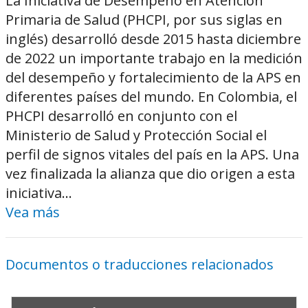
La Iniciativa de Desempeño en Atención
Primaria de Salud (PHCPI, por sus siglas en
inglés) desarrolló desde 2015 hasta diciembre
de 2022 un importante trabajo en la medición
del desempeño y fortalecimiento de la APS en
diferentes países del mundo. En Colombia, el
PHCPI desarrolló en conjunto con el
Ministerio de Salud y Protección Social el
perfil de signos vitales del país en la APS. Una
vez finalizada la alianza que dio origen a esta
iniciativa...
Vea más
Documentos o traducciones relacionados