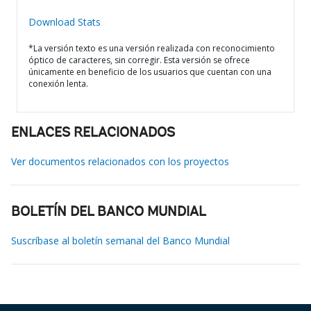
Download Stats
*La versión texto es una versión realizada con reconocimiento
óptico de caracteres, sin corregir. Esta versión se ofrece
únicamente en beneficio de los usuarios que cuentan con una
conexión lenta.
ENLACES RELACIONADOS
Ver documentos relacionados con los proyectos
BOLETÍN DEL BANCO MUNDIAL
Suscríbase al boletín semanal del Banco Mundial