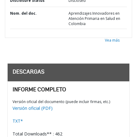
Disclosure Status
Disclosed
Nom. del doc.
Aprendizajes Innovadores en
Atención Primaria en Salud en
Colombia
Vea más
DESCARGAS
INFORME COMPLETO
Versión oficial del documento (puede incluir firmas, etc.)
Versión oficial (PDF)
TXT*
Total Downloads** : 462