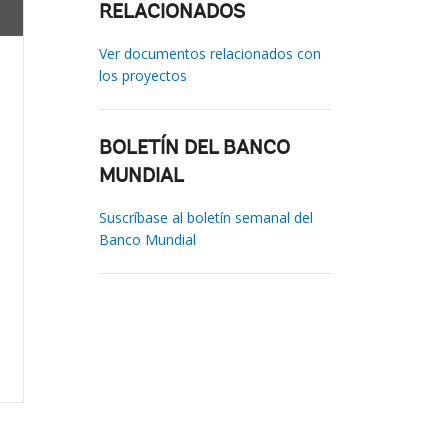
RELACIONADOS
Ver documentos relacionados con
los proyectos
BOLETÍN DEL BANCO
MUNDIAL
Suscríbase al boletín semanal del
Banco Mundial