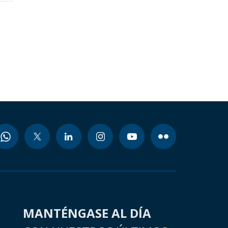
MANTÉNGASE AL DÍA