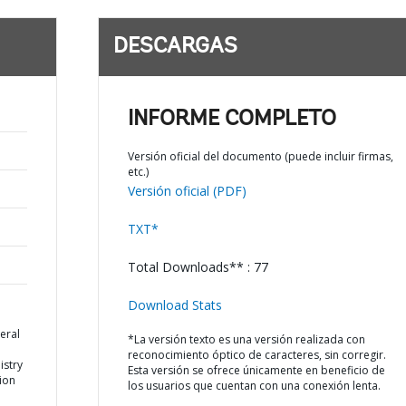
DESCARGAS
INFORME COMPLETO
Versión oficial del documento (puede incluir firmas,
etc.)
Versión oficial (PDF)
TXT*
Total Downloads** : 77
Download Stats
eral
*La versión texto es una versión realizada con
reconocimiento óptico de caracteres, sin corregir.
istry
Esta versión se ofrece únicamente en beneficio de
ion
los usuarios que cuentan con una conexión lenta.