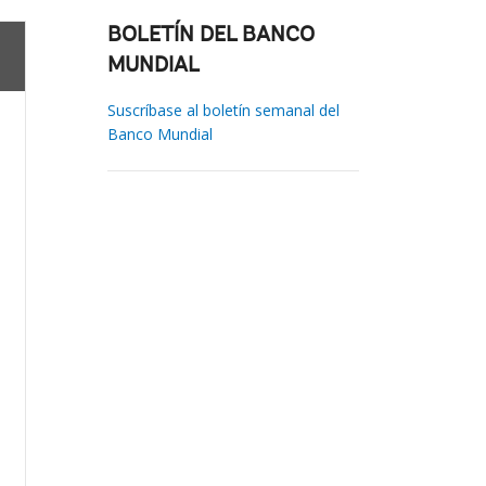
BOLETÍN DEL BANCO
MUNDIAL
Suscríbase al boletín semanal del
Banco Mundial