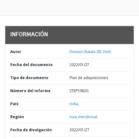
INFORMACIÓN
Autor
Division Batala (EE-2nd);
Fecha del documento
2022/01/27
Tipo de documento
Plan de adquisiciones
Número del informe
STEP59820
País
India,
Región
Asia meridional,
Fecha de divulgación
2022/01/27