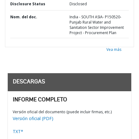
Disclosure Status
Disclosed
Nom. del doc.
India - SOUTH ASIA- P150520-
Punjab Rural Water and
Sanitation Sector Improvement
Project - Procurement Plan
Vea más
DESCARGAS
INFORME COMPLETO
Versión oficial del documento (puede incluir firmas, etc.)
Versión oficial (PDF)
TXT*