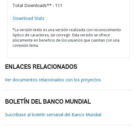
Total Downloads** : 111
Download Stats
*La versión texto es una versión realizada con reconocimiento
óptico de caracteres, sin corregir. Esta versión se ofrece
únicamente en beneficio de los usuarios que cuentan con una
conexión lenta.
ENLACES RELACIONADOS
Ver documentos relacionados con los proyectos
BOLETÍN DEL BANCO MUNDIAL
Suscríbase al boletín semanal del Banco Mundial