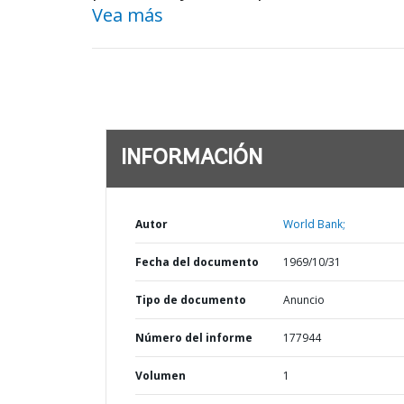
Vea más
INFORMACIÓN
Autor
World Bank;
Fecha del documento
1969/10/31
Tipo de documento
Anuncio
Número del informe
177944
Volumen
1