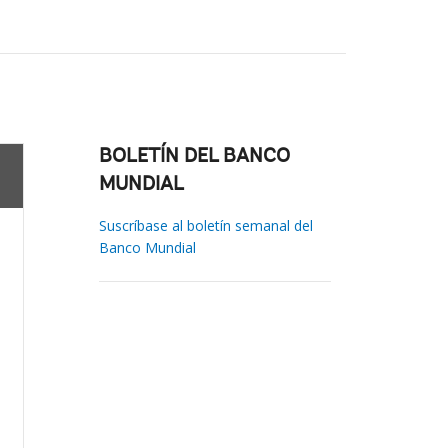
BOLETÍN DEL BANCO
MUNDIAL
Suscríbase al boletín semanal del
Banco Mundial