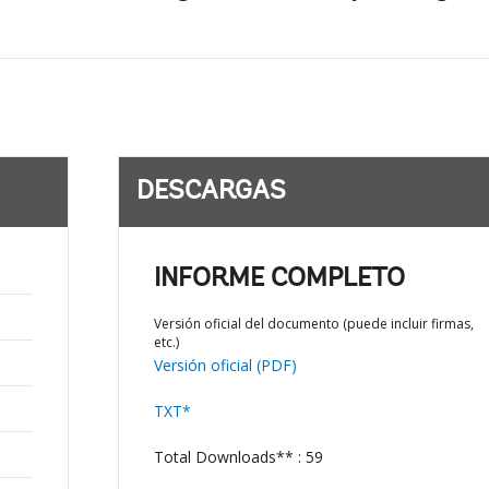
DESCARGAS
INFORME COMPLETO
Versión oficial del documento (puede incluir firmas,
etc.)
Versión oficial (PDF)
TXT*
Total Downloads** : 59