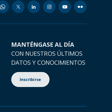
MANTÉNGASE AL DÍA
CON NUESTROS ÚLTIMOS
DATOS Y CONOCIMIENTOS
Inscribirse