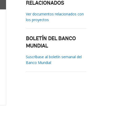
RELACIONADOS
Ver documentos relacionados con
los proyectos
BOLETÍN DEL BANCO
MUNDIAL
Suscríbase al boletín semanal del
Banco Mundial