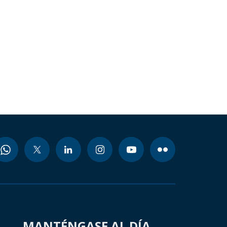
MANTÉNGASE AL DÍA