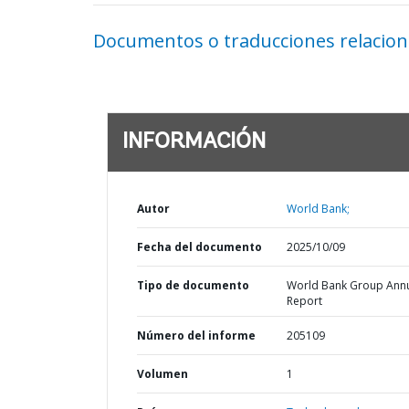
Documentos o traducciones relacio
INFORMACIÓN
Autor
World Bank;
Fecha del documento
2025/10/09
Tipo de documento
World Bank Group Ann
Report
Número del informe
205109
Volumen
1