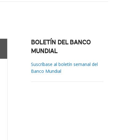
BOLETÍN DEL BANCO
MUNDIAL
Suscríbase al boletín semanal del
Banco Mundial