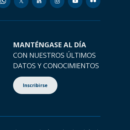
MANTÉNGASE AL DÍA
CON NUESTROS ÚLTIMOS
DATOS Y CONOCIMIENTOS
Inscribirse