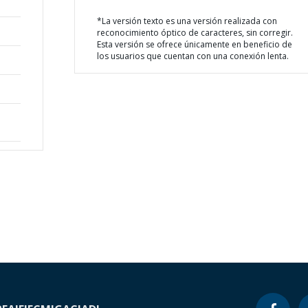
*La versión texto es una versión realizada con
reconocimiento óptico de caracteres, sin corregir.
Esta versión se ofrece únicamente en beneficio de
los usuarios que cuentan con una conexión lenta.