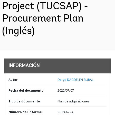
Project (TUCSAP) -
Procurement Plan
(Inglés)
INFORMACIÓN
Autor
Derya DAGDELEN BURAL;
Fecha del documento
2022/07/07
Tipo de documento
Plan de adquisiciones
Número del informe
STEP66794