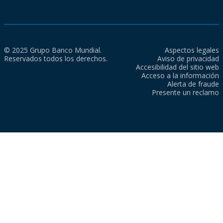
© 2025 Grupo Banco Mundial.
Aspectos legales
Reservados todos los derechos.
Aviso de privacidad
Accesibilidad del sitio web
Acceso a la información
Alerta de fraude
Presente un reclamo