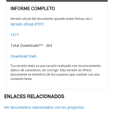
INFORME COMPLETO
Versión oficial del documento (puede incluir firmas, etc.)
Versión oficial (PDF)
TXT*
Total Downloads** : 204
Download Stats
*La versión texto es una versión realizada con reconocimiento
óptico de caracteres, sin corregir. Esta versión se ofrece
únicamente en beneficio de los usuarios que cuentan con una
conexión lenta.
ENLACES RELACIONADOS
Ver documentos relacionados con los proyectos