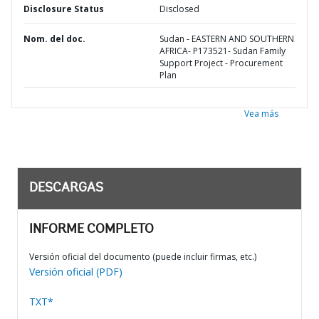
Disclosure Status
Disclosed
Nom. del doc.
Sudan - EASTERN AND SOUTHERN
AFRICA- P173521- Sudan Family
Support Project - Procurement
Plan
Vea más
DESCARGAS
INFORME COMPLETO
Versión oficial del documento (puede incluir firmas, etc.)
Versión oficial (PDF)
TXT*