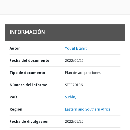
INFORMACIÓN
Autor
Yousif Eltahir;
Fecha del documento
2022/09/25
Tipo de documento
Plan de adquisiciones
Número del informe
STEP70136
País
Sudán,
Región
Eastern and Southern Africa,
Fecha de divulgación
2022/09/25