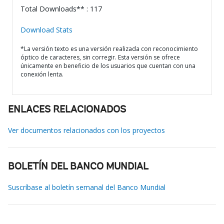
Total Downloads** : 117
Download Stats
*La versión texto es una versión realizada con reconocimiento
óptico de caracteres, sin corregir. Esta versión se ofrece
únicamente en beneficio de los usuarios que cuentan con una
conexión lenta.
ENLACES RELACIONADOS
Ver documentos relacionados con los proyectos
BOLETÍN DEL BANCO MUNDIAL
Suscríbase al boletín semanal del Banco Mundial