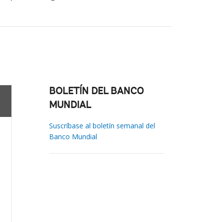
BOLETÍN DEL BANCO
MUNDIAL
Suscríbase al boletín semanal del
Banco Mundial