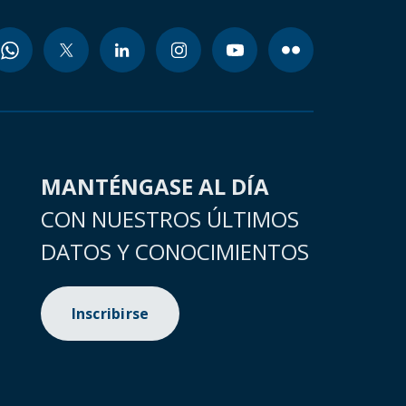
MANTÉNGASE AL DÍA
CON NUESTROS ÚLTIMOS
DATOS Y CONOCIMIENTOS
Inscribirse