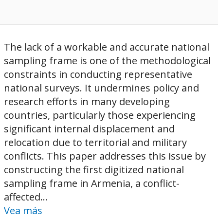
The lack of a workable and accurate national
sampling frame is one of the methodological
constraints in conducting representative
national surveys. It undermines policy and
research efforts in many developing
countries, particularly those experiencing
significant internal displacement and
relocation due to territorial and military
conflicts. This paper addresses this issue by
constructing the first digitized national
sampling frame in Armenia, a conflict-
affected...
Vea más