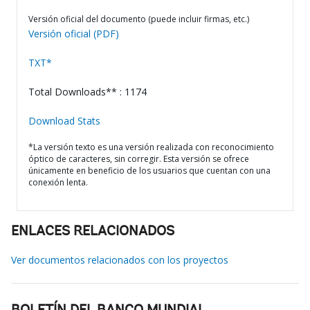
Versión oficial del documento (puede incluir firmas, etc.)
Versión oficial (PDF)
TXT*
Total Downloads** : 1174
Download Stats
*La versión texto es una versión realizada con reconocimiento
óptico de caracteres, sin corregir. Esta versión se ofrece
únicamente en beneficio de los usuarios que cuentan con una
conexión lenta.
ENLACES RELACIONADOS
Ver documentos relacionados con los proyectos