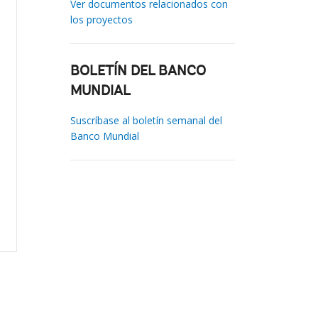
Ver documentos relacionados con
los proyectos
BOLETÍN DEL BANCO
MUNDIAL
Suscríbase al boletín semanal del
Banco Mundial