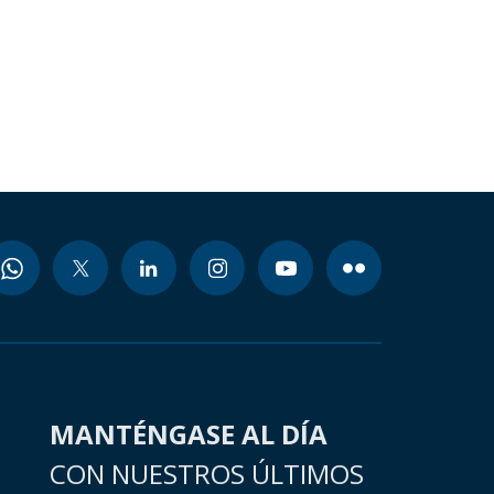
MANTÉNGASE AL DÍA
CON NUESTROS ÚLTIMOS