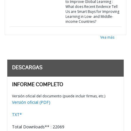
to Improve Global Learning :
What does Recent Evidence Tell
Us are Smart Buys for Improving
Learning in Low- and Middle-
income Countries?
Vea más
DESCARGAS
INFORME COMPLETO
Versión oficial del documento (puede incluir firmas, etc.)
Versión oficial (PDF)
TXT*
Total Downloads** : 22069