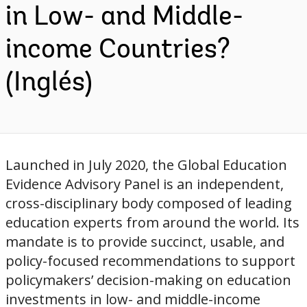
in Low- and Middle-
income Countries?
(Inglés)
Launched in July 2020, the Global Education
Evidence Advisory Panel is an independent,
cross-disciplinary body composed of leading
education experts from around the world. Its
mandate is to provide succinct, usable, and
policy-focused recommendations to support
policymakers’ decision-making on education
investments in low- and middle-income