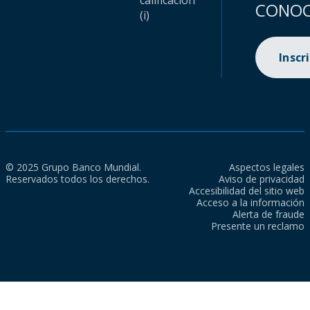
calificación
CONOC
(i)
Inscr
© 2025 Grupo Banco Mundial.
Aspectos legales
Reservados todos los derechos.
Aviso de privacidad
Accesibilidad del sitio web
Acceso a la información
Alerta de fraude
Presente un reclamo