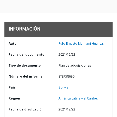
INFORMACIÓN
Autor
Rufo Ernesto Mamami Huanca;
Fecha del documento
2021/12/22
Tipo de documento
Plan de adquisiciones
Número del informe
STEP58680
País
Bolivia,
Región
América Latina y el Caribe,
Fecha de divulgación
2021/12/22