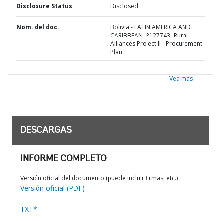
Disclosure Status
Disclosed
Nom. del doc.
Bolivia - LATIN AMERICA AND
CARIBBEAN- P127743- Rural
Alliances Project II - Procurement
Plan
Vea más
DESCARGAS
INFORME COMPLETO
Versión oficial del documento (puede incluir firmas, etc.)
Versión oficial (PDF)
TXT*