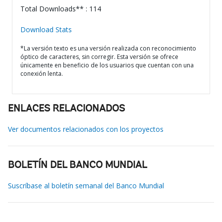
Total Downloads** : 114
Download Stats
*La versión texto es una versión realizada con reconocimiento
óptico de caracteres, sin corregir. Esta versión se ofrece
únicamente en beneficio de los usuarios que cuentan con una
conexión lenta.
ENLACES RELACIONADOS
Ver documentos relacionados con los proyectos
BOLETÍN DEL BANCO MUNDIAL
Suscríbase al boletín semanal del Banco Mundial