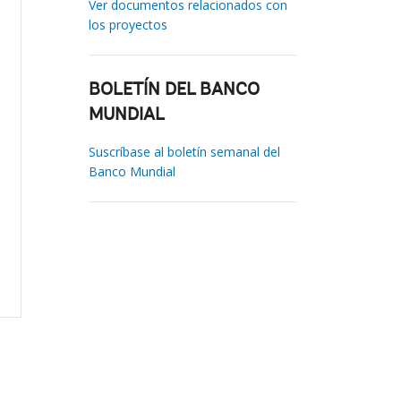
Ver documentos relacionados con
los proyectos
BOLETÍN DEL BANCO
MUNDIAL
Suscríbase al boletín semanal del
Banco Mundial