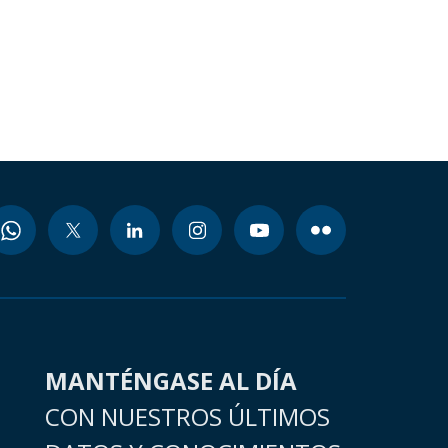
MANTÉNGASE AL DÍA
CON NUESTROS ÚLTIMOS