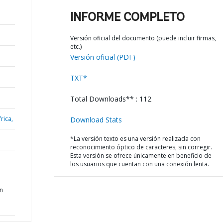
INFORME COMPLETO
Versión oficial del documento (puede incluir firmas,
etc.)
Versión oficial (PDF)
TXT*
Total Downloads** : 112
rica,
Download Stats
*La versión texto es una versión realizada con
reconocimiento óptico de caracteres, sin corregir.
Esta versión se ofrece únicamente en beneficio de
los usuarios que cuentan con una conexión lenta.
n