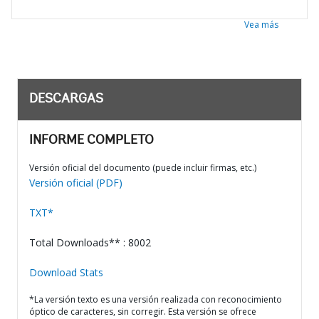
Vea más
DESCARGAS
INFORME COMPLETO
Versión oficial del documento (puede incluir firmas, etc.)
Versión oficial (PDF)
TXT*
Total Downloads** : 8002
Download Stats
*La versión texto es una versión realizada con reconocimiento
óptico de caracteres, sin corregir. Esta versión se ofrece