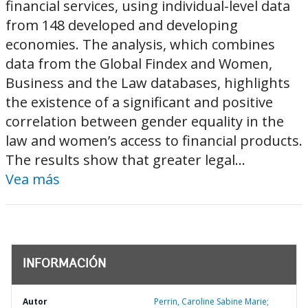
financial services, using individual-level data
from 148 developed and developing
economies. The analysis, which combines
data from the Global Findex and Women,
Business and the Law databases, highlights
the existence of a significant and positive
correlation between gender equality in the
law and women’s access to financial products.
The results show that greater legal...
Vea más
INFORMACIÓN
Autor
Perrin, Caroline Sabine Marie;