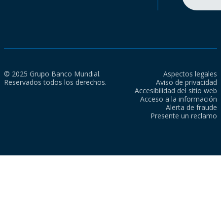
© 2025 Grupo Banco Mundial.
Aspectos legales
Reservados todos los derechos.
Aviso de privacidad
Accesibilidad del sitio web
Acceso a la información
Alerta de fraude
Presente un reclamo