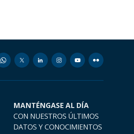
MANTÉNGASE AL DÍA
CON NUESTROS ÚLTIMOS
DATOS Y CONOCIMIENTOS