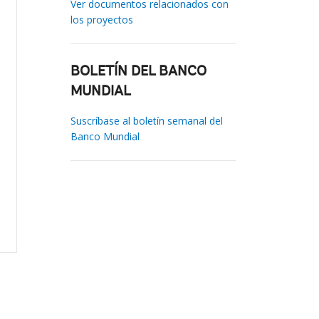
Ver documentos relacionados con
los proyectos
BOLETÍN DEL BANCO
MUNDIAL
Suscríbase al boletín semanal del
Banco Mundial