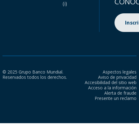
CONOC
(i)
Inscr
© 2025 Grupo Banco Mundial.
Aspectos legales
Reservados todos los derechos.
Aviso de privacidad
Accesibilidad del sitio web
Acceso a la información
Alerta de fraude
Presente un reclamo