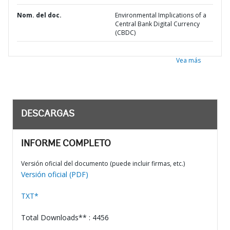
Nom. del doc.
Environmental Implications of a
Central Bank Digital Currency
(CBDC)
Vea más
DESCARGAS
INFORME COMPLETO
Versión oficial del documento (puede incluir firmas, etc.)
Versión oficial (PDF)
TXT*
Total Downloads** : 4456