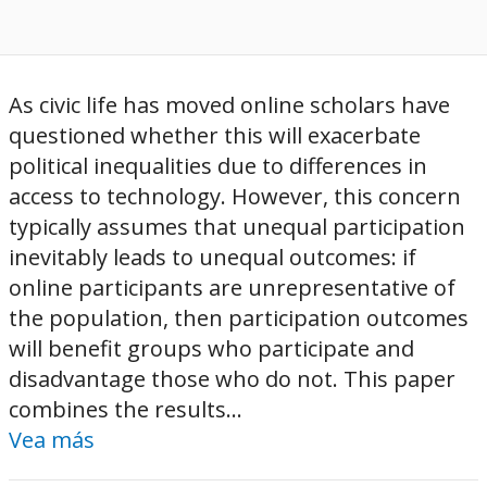
As civic life has moved online scholars have
questioned whether this will exacerbate
political inequalities due to differences in
access to technology. However, this concern
typically assumes that unequal participation
inevitably leads to unequal outcomes: if
online participants are unrepresentative of
the population, then participation outcomes
will benefit groups who participate and
disadvantage those who do not. This paper
combines the results...
Vea más