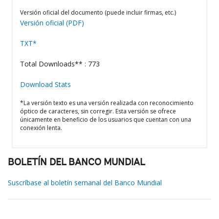
Versión oficial del documento (puede incluir firmas, etc.)
Versión oficial (PDF)
TXT*
Total Downloads** : 773
Download Stats
*La versión texto es una versión realizada con reconocimiento
óptico de caracteres, sin corregir. Esta versión se ofrece
únicamente en beneficio de los usuarios que cuentan con una
conexión lenta.
BOLETÍN DEL BANCO MUNDIAL
Suscríbase al boletín semanal del Banco Mundial