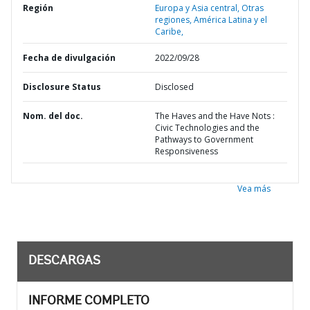
Región
Europa y Asia central,
Otras
regiones,
América Latina y el
Caribe,
Fecha de divulgación
2022/09/28
Disclosure Status
Disclosed
Nom. del doc.
The Haves and the Have Nots :
Civic Technologies and the
Pathways to Government
Responsiveness
Vea más
DESCARGAS
INFORME COMPLETO