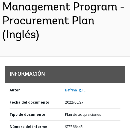
Management Program -
Procurement Plan
(Inglés)
INFORMACIÓN
Autor
Befrina Igulu;
Fecha del documento
2022/06/27
Tipo de documento
Plan de adquisiciones
Número del informe
STEP66445