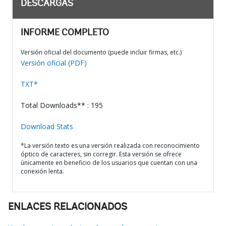
DESCARGAS
INFORME COMPLETO
Versión oficial del documento (puede incluir firmas, etc.)
Versión oficial (PDF)
TXT*
Total Downloads** : 195
Download Stats
*La versión texto es una versión realizada con reconocimiento
óptico de caracteres, sin corregir. Esta versión se ofrece
únicamente en beneficio de los usuarios que cuentan con una
conexión lenta.
ENLACES RELACIONADOS