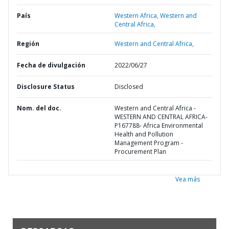
País
Western Africa,
Western and
Central Africa,
Región
Western and Central Africa,
Fecha de divulgación
2022/06/27
Disclosure Status
Disclosed
Nom. del doc.
Western and Central Africa -
WESTERN AND CENTRAL AFRICA-
P167788- Africa Environmental
Health and Pollution
Management Program -
Procurement Plan
Vea más