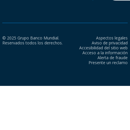
© 2025 Grupo Banco Mundial.
Aspectos legales
Reservados todos los derechos.
Aviso de privacidad
Accesibilidad del sitio web
Acceso a la información
Alerta de fraude
Presente un reclamo