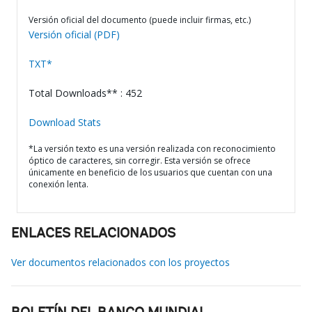
Versión oficial del documento (puede incluir firmas, etc.)
Versión oficial (PDF)
TXT*
Total Downloads** : 452
Download Stats
*La versión texto es una versión realizada con reconocimiento
óptico de caracteres, sin corregir. Esta versión se ofrece
únicamente en beneficio de los usuarios que cuentan con una
conexión lenta.
ENLACES RELACIONADOS
Ver documentos relacionados con los proyectos