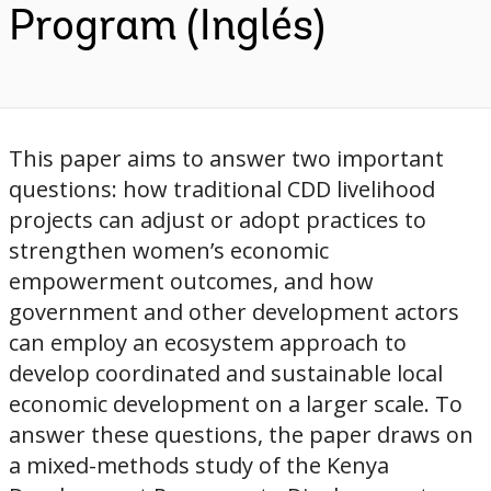
Program (Inglés)
This paper aims to answer two important
questions: how traditional CDD livelihood
projects can adjust or adopt practices to
strengthen women’s economic
empowerment outcomes, and how
government and other development actors
can employ an ecosystem approach to
develop coordinated and sustainable local
economic development on a larger scale. To
answer these questions, the paper draws on
a mixed-methods study of the Kenya