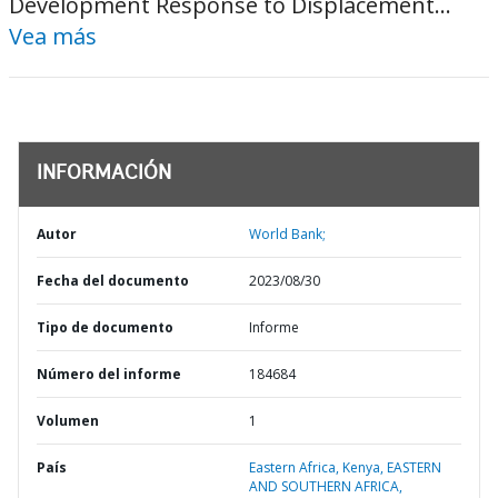
Development Response to Displacement...
Vea más
INFORMACIÓN
Autor
World Bank;
Fecha del documento
2023/08/30
Tipo de documento
Informe
Número del informe
184684
Volumen
1
País
Eastern Africa,
Kenya,
EASTERN
AND SOUTHERN AFRICA,